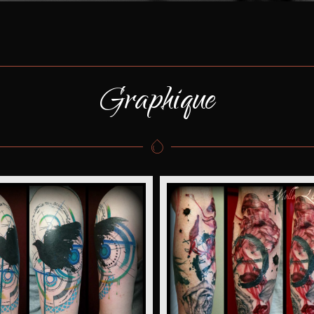
Graphique