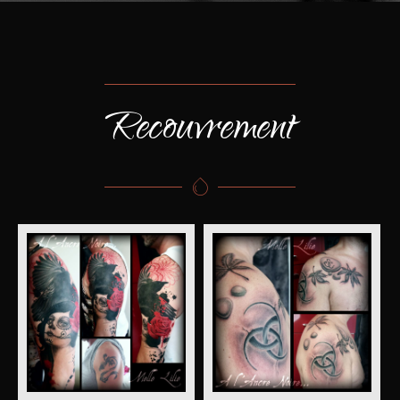
Recouvrement