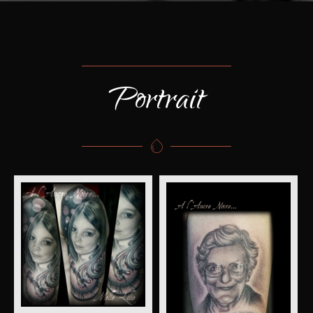
Portrait