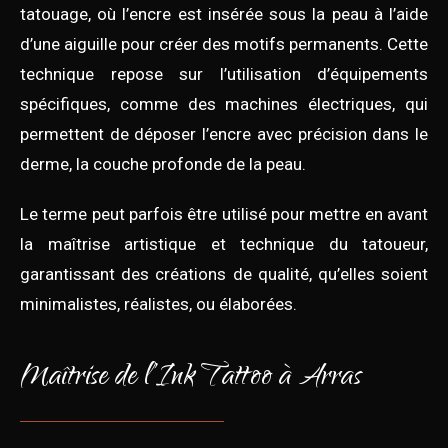
tatouage, où l’encre est insérée sous la peau à l’aide
d’une aiguille pour créer des motifs permanents. Cette
technique repose sur l’utilisation d’équipements
spécifiques, comme des machines électriques, qui
permettent de déposer l’encre avec précision dans le
derme, la couche profonde de la peau.
Le terme peut parfois être utilisé pour mettre en avant
la maîtrise artistique et technique du tatoueur,
garantissant des créations de qualité, qu’elles soient
minimalistes, réalistes, ou élaborées.
Maîtrise de l’Ink Tattoo à Arras