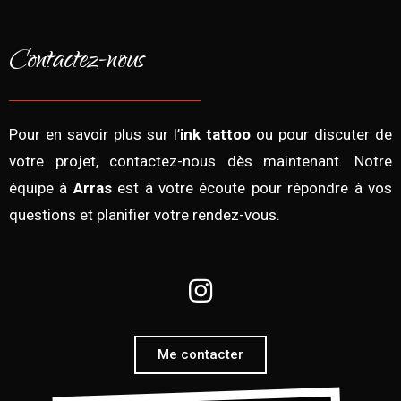
Contactez-nous
Pour en savoir plus sur l’
ink tattoo
ou pour discuter de
votre projet, contactez-nous dès maintenant. Notre
équipe à
Arras
est à votre écoute pour répondre à vos
questions et planifier votre rendez-vous.
Me contacter