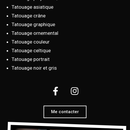
Tatouage asiatique
Tatouage crâne
Tatouage graphique
Tatouage ornemental
Tatouage couleur
Tatouage celtique
Tatouage portrait
Tatouage noir et gris
Me contacter