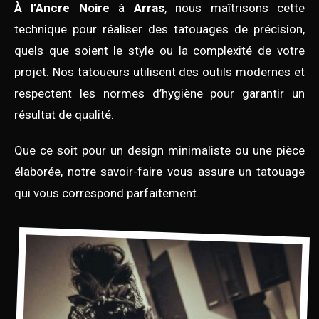
À l’Ancre Noire
à
Arras
, nous maîtrisons cette
technique pour réaliser des tatouages de précision,
quels que soient le style ou la complexité de votre
projet. Nos tatoueurs utilisent des outils modernes et
respectent les normes d’hygiène pour garantir un
résultat de qualité.
Que ce soit pour un design minimaliste ou une pièce
élaborée, notre savoir-faire vous assure un tatouage
qui vous correspond parfaitement.