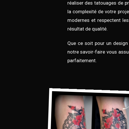
réaliser des tatouages de pr
la complexité de votre proje
modernes et respectent les
résultat de qualité.
Que ce soit pour un design 
notre savoir-faire vous ass
parfaitement.