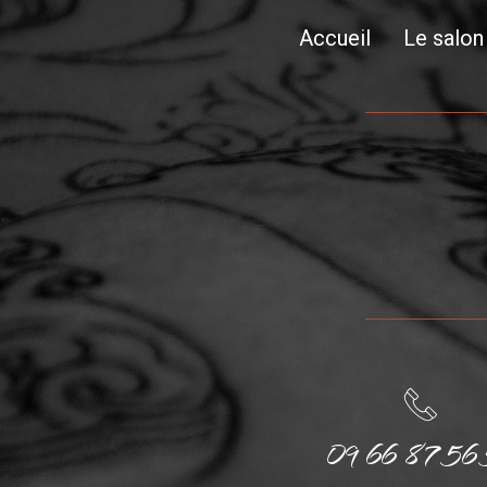
Accueil
Le salon
09 66 87 56