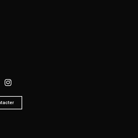
tacter