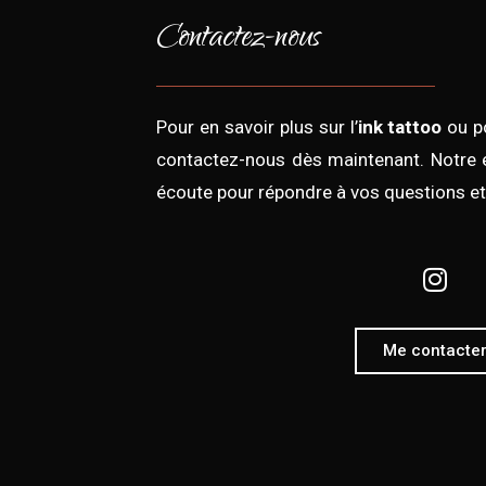
Contactez-nous
Pour en savoir plus sur l’
ink tattoo
ou po
contactez-nous dès maintenant. Notre
écoute pour répondre à vos questions et 
Me contacte