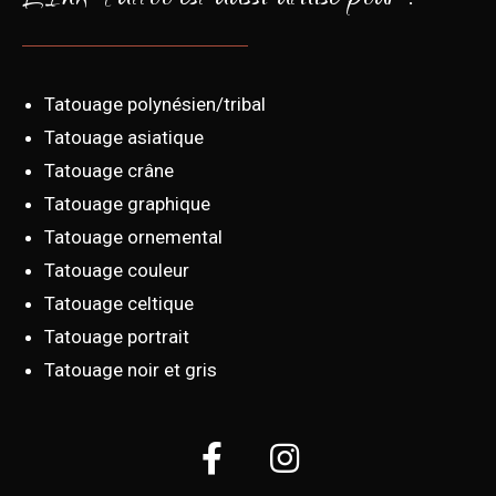
Tatouage polynésien/tribal
Tatouage asiatique
Tatouage crâne
Tatouage graphique
Tatouage ornemental
Tatouage couleur
Tatouage celtique
Tatouage portrait
Tatouage noir et gris