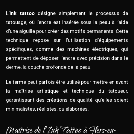
L’
ink tattoo
désigne simplement le processus de
tatouage, où l’encre est insérée sous la peau à l’aide
d’une aiguille pour créer des motifs permanents. Cette
technique repose sur l’utilisation d’équipements
spécifiques, comme des machines électriques, qui
permettent de déposer l’encre avec précision dans le
derme, la couche profonde de la peau.
Le terme peut parfois être utilisé pour mettre en avant
la maîtrise artistique et technique du tatoueur,
garantissant des créations de qualité, qu’elles soient
minimalistes, réalistes, ou élaborées.
Maîtrise de l’Ink Tattoo à Flers-en-