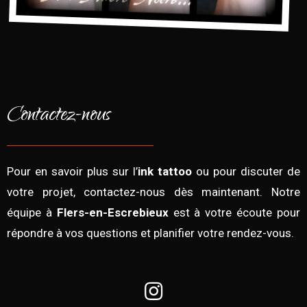
Contactez-nous
Pour en savoir plus sur l’
ink tattoo
ou pour discuter de
votre projet, contactez-nous dès maintenant. Notre
équipe à
Flers-en-Escrebieux
est à votre écoute pour
répondre à vos questions et planifier votre rendez-vous.