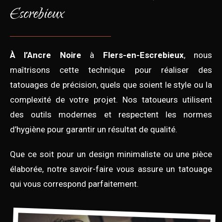
Escrebieux
À l’Ancre Noire
à
Flers-en-Escrebieux
, nous
maîtrisons cette technique pour réaliser des
tatouages de précision, quels que soient le style ou la
complexité de votre projet. Nos tatoueurs utilisent
des outils modernes et respectent les normes
d’hygiène pour garantir un résultat de qualité.
Que ce soit pour un design minimaliste ou une pièce
élaborée, notre savoir-faire vous assure un tatouage
qui vous correspond parfaitement.