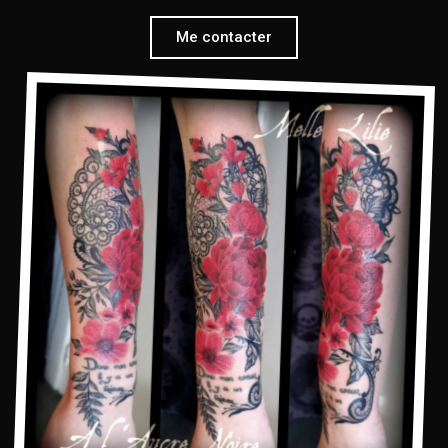
Me contacter