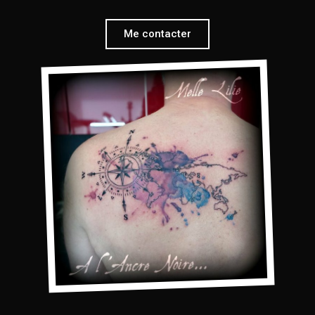
Me contacter