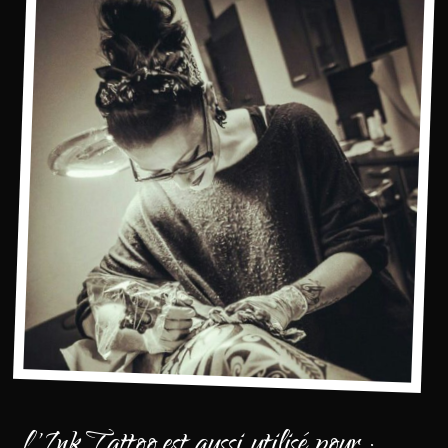
L'Ink Tattoo est aussi utilisé pour :