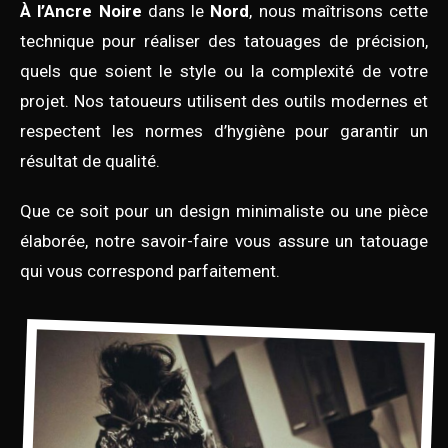
À l’Ancre Noire
dans le
Nord
, nous maîtrisons cette
technique pour réaliser des tatouages de précision,
quels que soient le style ou la complexité de votre
projet. Nos tatoueurs utilisent des outils modernes et
respectent les normes d’hygiène pour garantir un
résultat de qualité.
Que ce soit pour un design minimaliste ou une pièce
élaborée, notre savoir-faire vous assure un tatouage
qui vous correspond parfaitement.