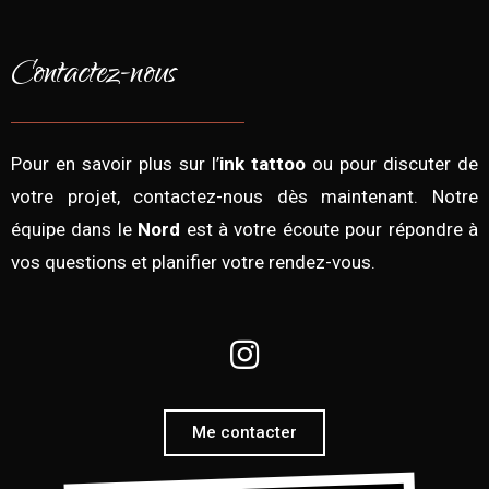
Contactez-nous
Pour en savoir plus sur l’
ink tattoo
ou pour discuter de
votre projet, contactez-nous dès maintenant. Notre
équipe dans le
Nord
est à votre écoute pour répondre à
vos questions et planifier votre rendez-vous.
Me contacter