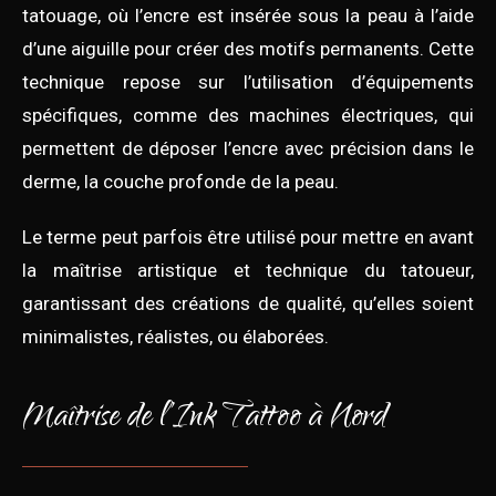
tatouage, où l’encre est insérée sous la peau à l’aide
d’une aiguille pour créer des motifs permanents. Cette
technique repose sur l’utilisation d’équipements
spécifiques, comme des machines électriques, qui
permettent de déposer l’encre avec précision dans le
derme, la couche profonde de la peau.
Le terme peut parfois être utilisé pour mettre en avant
la maîtrise artistique et technique du tatoueur,
garantissant des créations de qualité, qu’elles soient
minimalistes, réalistes, ou élaborées.
Maîtrise de l’Ink Tattoo à Nord