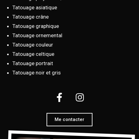
Tatouage asiatique
Tatouage crâne
Tatouage graphique
Tatouage ornemental
Tatouage couleur
Tatouage celtique
Tatouage portrait
Tatouage noir et gris
Me contacter