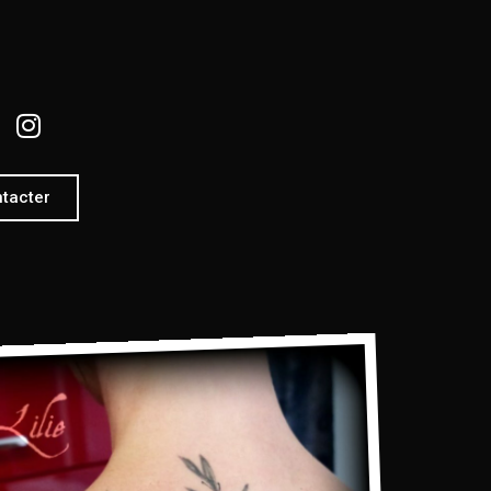
tacter