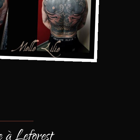
 à Leforest