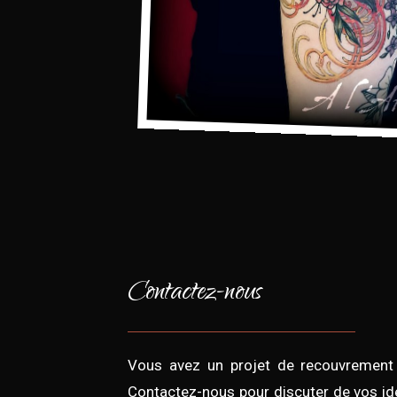
Contactez-nous
Vous avez un projet de recouvremen
Contactez-nous pour discuter de vos id