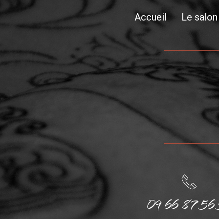
Accueil
Le salon
09 66 87 56