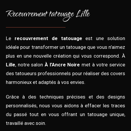
Recouvrement tatouage Lille
Le
recouvrement de tatouage
est une solution
idéale pour transformer un tatouage que vous n’aimez
plus en une nouvelle création qui vous correspond. À
Lille
, notre salon
À l’Ancre Noire
met à votre service
des tatoueurs professionnels pour réaliser des covers
harmonieux et adaptés à vos envies.
Grâce à des techniques précises et des designs
personnalisés, nous vous aidons à effacer les traces
du passé tout en vous offrant un tatouage unique,
travaillé avec soin.