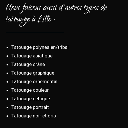
Nous faisons aussi d'autres types de
tatouage à Lille :
Tatouage polynésien/tribal
Tatouage asiatique
Tatouage crâne
Tatouage graphique
Tatouage ornemental
Tatouage couleur
Tatouage celtique
Tatouage portrait
Tatouage noir et gris