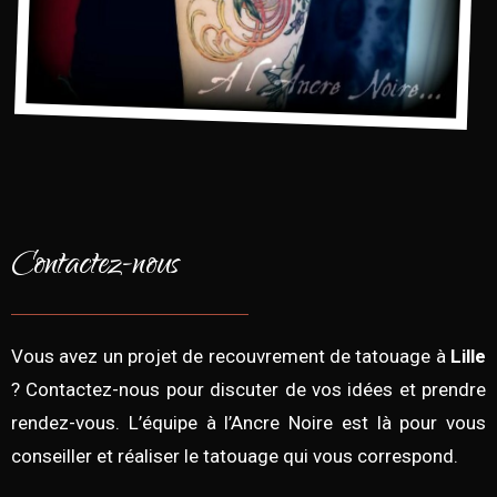
Contactez-nous
Vous avez un projet de recouvrement de tatouage à
Lille
? Contactez-nous pour discuter de vos idées et prendre
rendez-vous. L’équipe à l’Ancre Noire est là pour vous
conseiller et réaliser le tatouage qui vous correspond.