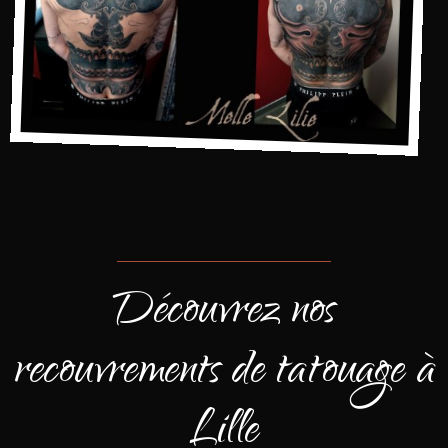
Découvrez nos
recouvrements de tatouage à
Lille