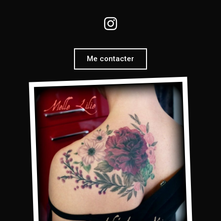
Me contacter