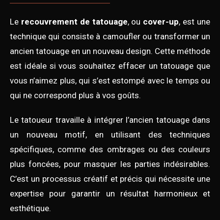
Le
recouvrement de tatouage
, ou
cover-up
, est une
technique qui consiste à camoufler ou transformer un
ancien tatouage en un nouveau design. Cette méthode
est idéale si vous souhaitez effacer un tatouage que
vous n’aimez plus, qui s’est estompé avec le temps ou
qui ne correspond plus à vos goûts.
Le tatoueur travaille à intégrer l’ancien tatouage dans
un nouveau motif, en utilisant des techniques
spécifiques, comme des ombrages ou des couleurs
plus foncées, pour masquer les parties indésirables.
C’est un processus créatif et précis qui nécessite une
expertise pour garantir un résultat harmonieux et
esthétique.