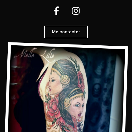
Me contacter