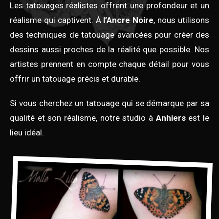
Les tatouages réalistes offrent une profondeur et un
réalisme qui captivent. À
l’Ancre Noire
, nous utilisons
des techniques de tatouage avancées pour créer des
dessins aussi proches de la réalité que possible. Nos
artistes prennent en compte chaque détail pour vous
offrir un tatouage précis et durable.
Si vous cherchez un tatouage qui se démarque par sa
qualité et son réalisme, notre studio à
Anhiers
est le
lieu idéal.