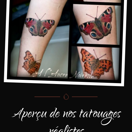
Aperçu de nos tatouages