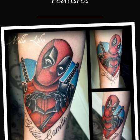
réalistes