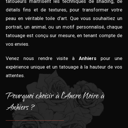
tatoueurs maîtrisent les techniques de shading, de
détails fins et de textures, pour transformer votre
peau en véritable toile d’art. Que vous souhaitiez un
portrait, un animal, ou un motif personnalisé, chaque
tatouage est conçu sur mesure, en tenant compte de
vos envies.
Venez nous rendre visite à
Anhiers
pour une
expérience unique et un tatouage à la hauteur de vos
attentes.
Pourquoi choisir à l'Ancre Noire à
Anhiers ?