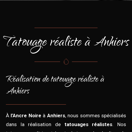
Tatouage réaliste à Anhiers
Réalisation de tatouage réaliste à
Anhiers
À
l’Ancre Noire
à
Anhiers
, nous sommes spécialisés
dans la réalisation de
tatouages réalistes
. Nos