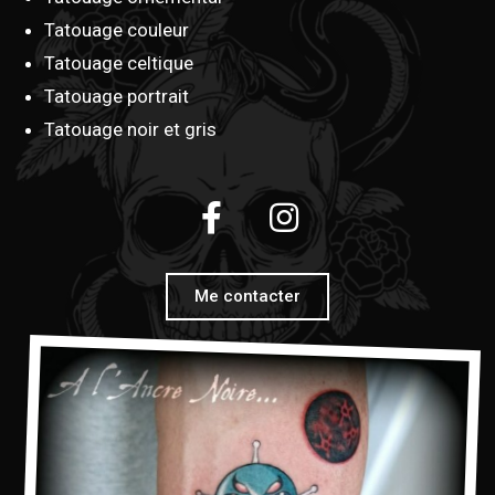
Tatouage couleur
Tatouage celtique
Tatouage portrait
Tatouage noir et gris
Me contacter