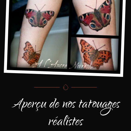
Aperçu de nos tatouages
réalistes