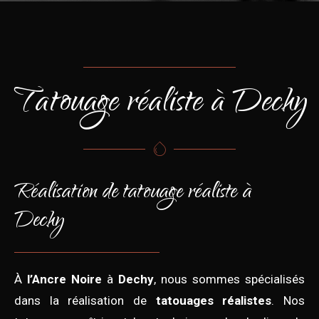
Tatouage réaliste à Dechy
Réalisation de tatouage réaliste à
Dechy
À
l’Ancre Noire
à
Dechy
, nous sommes spécialisés
dans la réalisation de
tatouages réalistes
. Nos