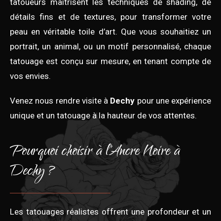
tatoueurs maîtrisent les techniques de shading, de
détails fins et de textures, pour transformer votre
peau en véritable toile d’art. Que vous souhaitiez un
portrait, un animal, ou un motif personnalisé, chaque
tatouage est conçu sur mesure, en tenant compte de
vos envies.
Venez nous rendre visite à
Dechy
pour une expérience
unique et un tatouage à la hauteur de vos attentes.
Pourquoi choisir à l'Ancre Noire à
Dechy ?
Les tatouages réalistes offrent une profondeur et un