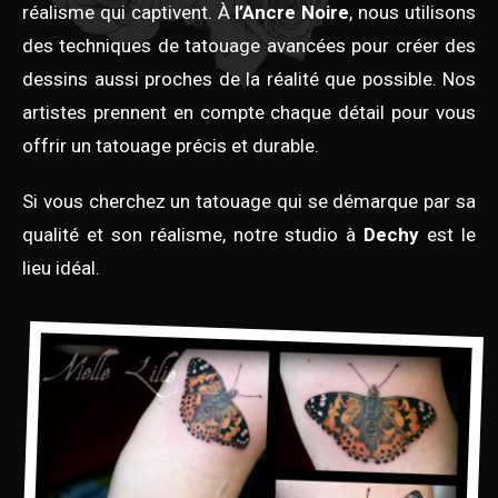
réalisme qui captivent. À
l’Ancre Noire
, nous utilisons
des techniques de tatouage avancées pour créer des
dessins aussi proches de la réalité que possible. Nos
artistes prennent en compte chaque détail pour vous
offrir un tatouage précis et durable.
Si vous cherchez un tatouage qui se démarque par sa
qualité et son réalisme, notre studio à
Dechy
est le
lieu idéal.