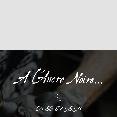
09 66 87 56 54