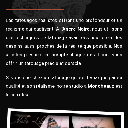
Les tatouages réalistes offrent une profondeur et un
réalisme qui captivent. À
l’Ancre Noire
, nous utilisons
des techniques de tatouage avancées pour créer des
dessins aussi proches de la réalité que possible. Nos
artistes prennent en compte chaque détail pour vous
offrir un tatouage précis et durable.
Si vous cherchez un tatouage qui se démarque par sa
qualité et son réalisme, notre studio à
Moncheaux
est
le lieu idéal.