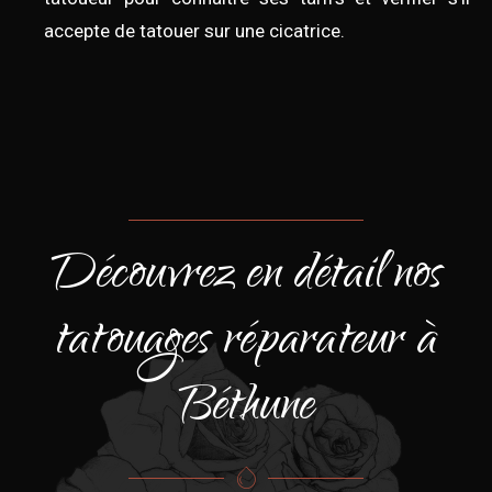
accepte de tatouer sur une cicatrice.
Découvrez en détail nos
tatouages réparateur à
Béthune