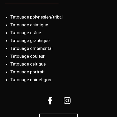
Tatouage polynésien/tribal
Tatouage asiatique
Tatouage crâne
Tatouage graphique
Tatouage ornemental
Tatouage couleur
Tatouage celtique
Tatouage portrait
Tatouage noir et gris