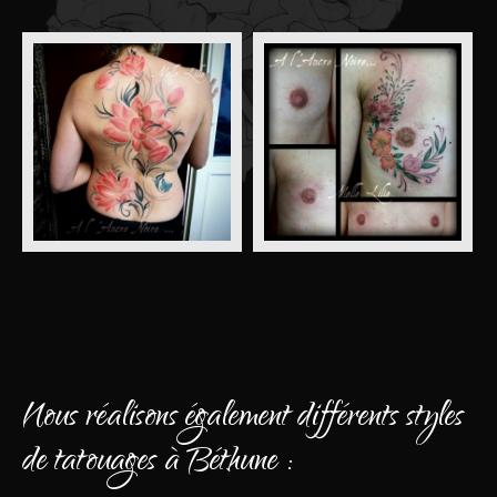
Nous réalisons également différents styles
de tatouages à Béthune :