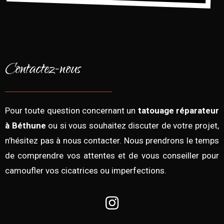
Contactez-nous
Pour toute question concernant un
tatouage réparateur
à Béthune
ou si vous souhaitez discuter de votre projet,
n’hésitez pas à nous contacter. Nous prendrons le temps
de comprendre vos attentes et de vous conseiller pour
camoufler vos cicatrices ou imperfections.