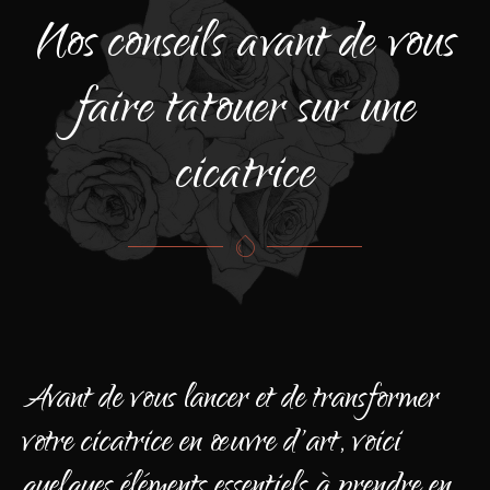
Nos conseils avant de vous
faire tatouer sur une
cicatrice
Avant de vous lancer et de transformer
votre cicatrice en œuvre d'art, voici
quelques éléments essentiels à prendre en