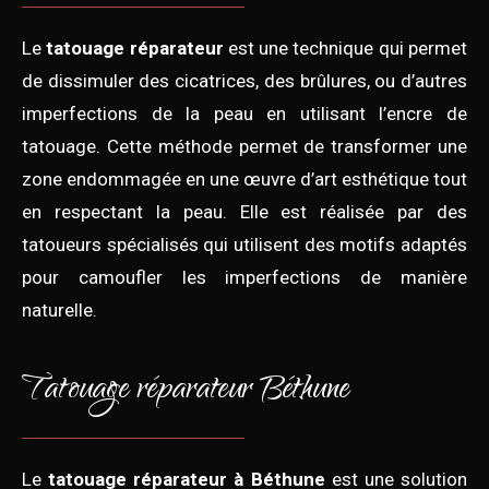
Le
tatouage réparateur
est une technique qui permet
de dissimuler des cicatrices, des brûlures, ou d’autres
imperfections de la peau en utilisant l’encre de
tatouage. Cette méthode permet de transformer une
zone endommagée en une œuvre d’art esthétique tout
en respectant la peau. Elle est réalisée par des
tatoueurs spécialisés qui utilisent des motifs adaptés
pour camoufler les imperfections de manière
naturelle.
Tatouage réparateur Béthune
Le
tatouage réparateur à Béthune
est une solution