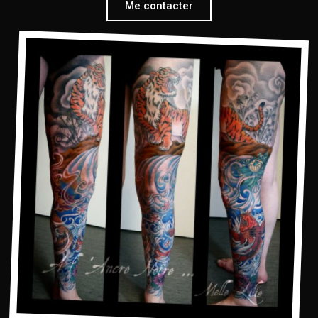
Me contacter