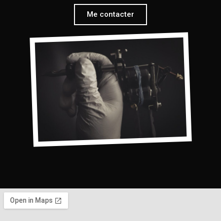
Me contacter