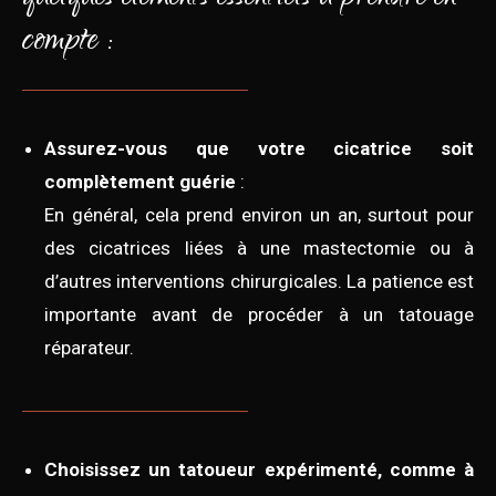
compte :
Assurez-vous que votre cicatrice soit
complètement guérie
:
En général, cela prend environ un an, surtout pour
des cicatrices liées à une mastectomie ou à
d’autres interventions chirurgicales. La patience est
importante avant de procéder à un tatouage
réparateur.
Choisissez un tatoueur expérimenté, comme à