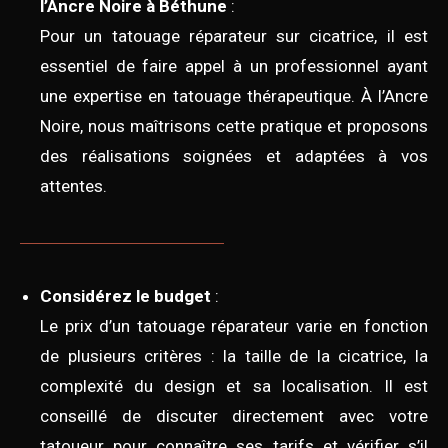
l’Ancre Noire à Béthune
:
Pour un tatouage réparateur sur cicatrice, il est
essentiel de faire appel à un professionnel ayant
une expertise en tatouage thérapeutique. À l’Ancre
Noire, nous maîtrisons cette pratique et proposons
des réalisations soignées et adaptées à vos
attentes.
Considérez le budget
:
Le prix d’un tatouage réparateur varie en fonction
de plusieurs critères : la taille de la cicatrice, la
complexité du design et sa localisation. Il est
conseillé de discuter directement avec votre
tatoueur pour connaître ses tarifs et vérifier s’il