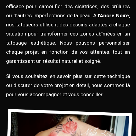
efficace pour camoufler des cicatrices, des brûlures
ou d’autres imperfections de la peau. À
l’Ancre Noire
,
nos tatoueurs utilisent des dessins adaptés à chaque
situation pour transformer ces zones abîmées en un
tatouage esthétique. Nous pouvons personnaliser
chaque projet en fonction de vos attentes, tout en
garantissant un résultat naturel et soigné.
Si vous souhaitez en savoir plus sur cette technique
ou discuter de votre projet en détail, nous sommes là
pour vous accompagner et vous conseiller.