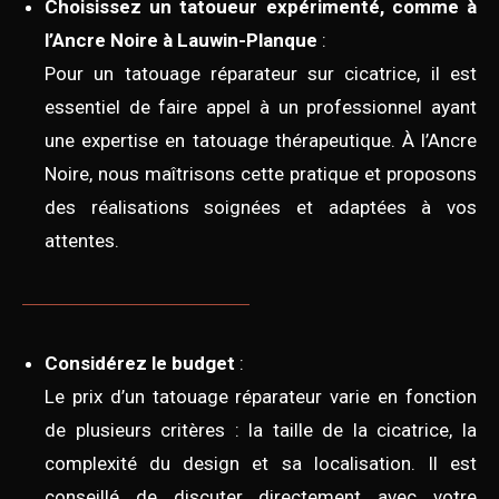
Choisissez un tatoueur expérimenté, comme à
l’Ancre Noire à Lauwin-Planque
:
Pour un tatouage réparateur sur cicatrice, il est
essentiel de faire appel à un professionnel ayant
une expertise en tatouage thérapeutique. À l’Ancre
Noire, nous maîtrisons cette pratique et proposons
des réalisations soignées et adaptées à vos
attentes.
Considérez le budget
:
Le prix d’un tatouage réparateur varie en fonction
de plusieurs critères : la taille de la cicatrice, la
complexité du design et sa localisation. Il est
conseillé de discuter directement avec votre