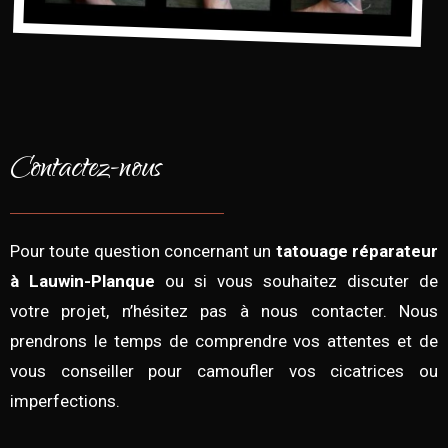
Contactez-nous
Pour toute question concernant un
tatouage réparateur
à Lauwin-Planque
ou si vous souhaitez discuter de
votre projet, n’hésitez pas à nous contacter. Nous
prendrons le temps de comprendre vos attentes et de
vous conseiller pour camoufler vos cicatrices ou
imperfections.