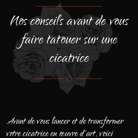
Nos conseils avant de vous
faire tatouer sur une
cicatrice
Avant de vous lancer et de transformer
votre cicatrice en œuvre d'art, voici