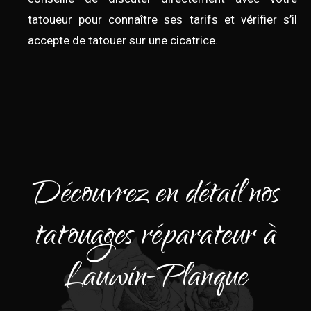
tatoueur pour connaître ses tarifs et vérifier s’il
accepte de tatouer sur une cicatrice.
Découvrez en détail nos
tatouages réparateur à
Lauwin-Planque