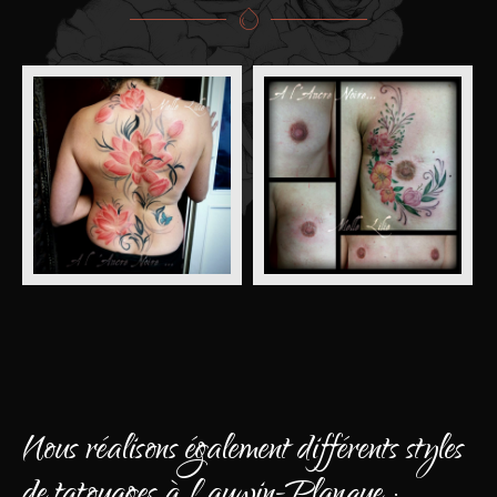
Nous réalisons également différents styles