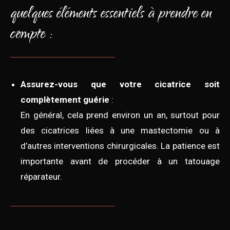
quelques éléments essentiels à prendre en
compte :
Assurez-vous que votre cicatrice soit
complètement guérie
:
En général, cela prend environ un an, surtout pour
des cicatrices liées à une mastectomie ou à
d’autres interventions chirurgicales. La patience est
importante avant de procéder à un tatouage
réparateur.