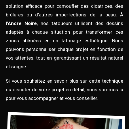
solution efficace pour camoufler des cicatrices, des
brûlures ou d’autres imperfections de la peau. À
l’Ancre Noire
, nos tatoueurs utilisent des dessins
adaptés à chaque situation pour transformer ces
zones abîmées en un tatouage esthétique. Nous
pouvons personnaliser chaque projet en fonction de
vos attentes, tout en garantissant un résultat naturel
et soigné.
Si vous souhaitez en savoir plus sur cette technique
ou discuter de votre projet en détail, nous sommes là
pour vous accompagner et vous conseiller.