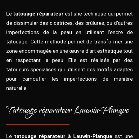
Le
tatouage réparateur
est une technique qui permet
de dissimuler des cicatrices, des brûlures, ou d’autres
imperfections de la peau en utilisant l’encre de
tatouage. Cette méthode permet de transformer une
zone endommagée en une œuvre d’art esthétique tout
en respectant la peau. Elle est réalisée par des
tatoueurs spécialisés qui utilisent des motifs adaptés
pour camoufler les imperfections de manière
naturelle.
Tatouage réparateur Lauwin-Planque
Le
tatouage réparateur à Lauwin-Planque
est une