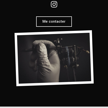
Me contacter