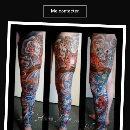
Me contacter