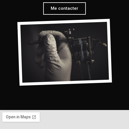
Me contacter