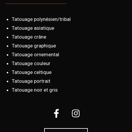
Tatouage polynésien/tribal
Tatouage asiatique
Tatouage crâne
Tatouage graphique
Tatouage ornemental
Tatouage couleur
Tatouage celtique
Tatouage portrait
Tatouage noir et gris