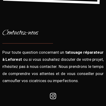
Contactez-nous
Pour toute question concernant un
tatouage réparateur
à Leforest
ou si vous souhaitez discuter de votre projet,
n’hésitez pas à nous contacter. Nous prendrons le temps
de comprendre vos attentes et de vous conseiller pour
camoufler vos cicatrices ou imperfections.