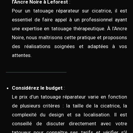
l’Ancre Noire à Leforest
:
Pour un tatouage réparateur sur cicatrice, il est
essentiel de faire appel à un professionnel ayant
une expertise en tatouage thérapeutique. À l’Ancre
Noire, nous maîtrisons cette pratique et proposons
des réalisations soignées et adaptées à vos
attentes.
Considérez le budget
:
Le prix d’un tatouage réparateur varie en fonction
de plusieurs critères : la taille de la cicatrice, la
complexité du design et sa localisation. Il est
conseillé de discuter directement avec votre
tatoueur pour connaître ses tarifs et vérifier s’il