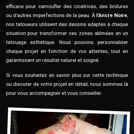
efficace pour camoufler des cicatrices, des brûlures
ou d’autres imperfections de la peau. À
l’Ancre Noire
,
nos tatoueurs utilisent des dessins adaptés à chaque
situation pour transformer ces zones abîmées en un
tatouage esthétique. Nous pouvons personnaliser
chaque projet en fonction de vos attentes, tout en
garantissant un résultat naturel et soigné.
Si vous souhaitez en savoir plus sur cette technique
ou discuter de votre projet en détail, nous sommes là
pour vous accompagner et vous conseiller.