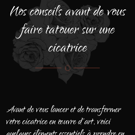
Nos conseils avant de vous
faire tatouer sur une
cicatrice
Avant de vous lancer et de transformer
votre cicatrice en œuvre d'art, voici
quelques éléments essentiels à prendre en