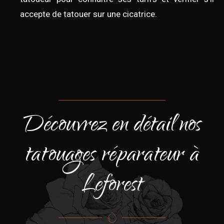
accepte de tatouer sur une cicatrice.
Découvrez en détail nos
tatouages réparateur à
Leforest