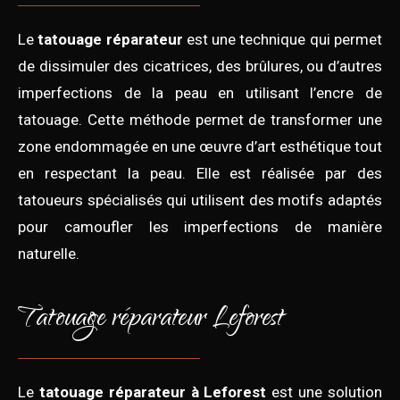
Le
tatouage réparateur
est une technique qui permet
de dissimuler des cicatrices, des brûlures, ou d’autres
imperfections de la peau en utilisant l’encre de
tatouage. Cette méthode permet de transformer une
zone endommagée en une œuvre d’art esthétique tout
en respectant la peau. Elle est réalisée par des
tatoueurs spécialisés qui utilisent des motifs adaptés
pour camoufler les imperfections de manière
naturelle.
Tatouage réparateur Leforest
Le
tatouage réparateur à Leforest
est une solution