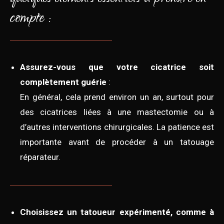
compte :
Assurez-vous que votre cicatrice soit
complètement guérie
:
En général, cela prend environ un an, surtout pour
des cicatrices liées à une mastectomie ou à
d’autres interventions chirurgicales. La patience est
importante avant de procéder à un tatouage
réparateur.
Choisissez un tatoueur expérimenté, comme à