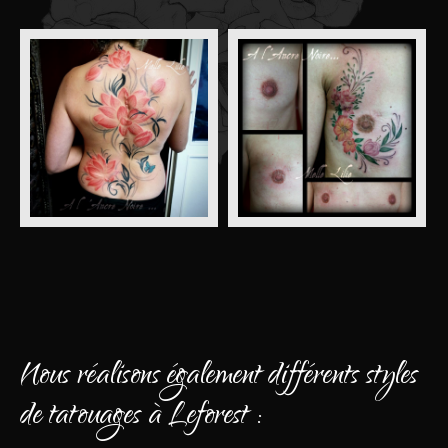
Nous réalisons également différents styles
de tatouages à Leforest :