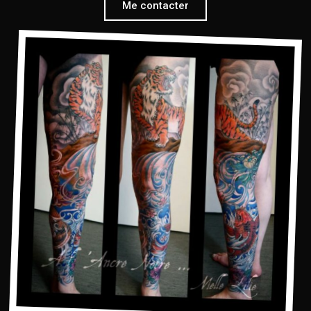
Me contacter