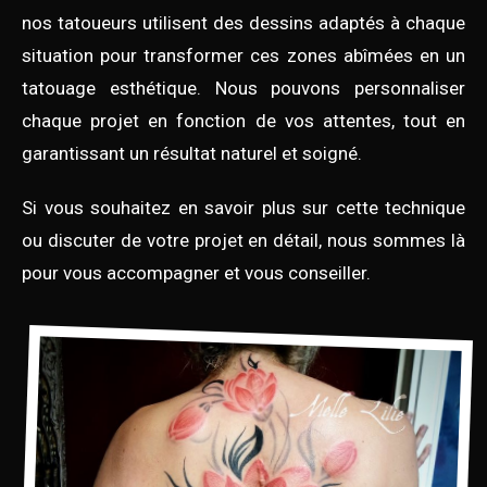
nos tatoueurs utilisent des dessins adaptés à chaque
situation pour transformer ces zones abîmées en un
tatouage esthétique. Nous pouvons personnaliser
chaque projet en fonction de vos attentes, tout en
garantissant un résultat naturel et soigné.
Si vous souhaitez en savoir plus sur cette technique
ou discuter de votre projet en détail, nous sommes là
pour vous accompagner et vous conseiller.