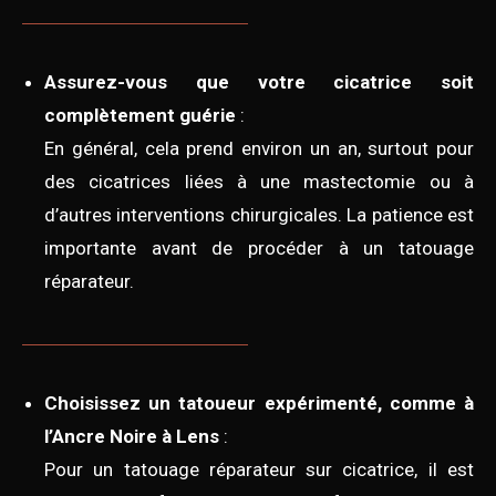
Assurez-vous que votre cicatrice soit
complètement guérie
:
En général, cela prend environ un an, surtout pour
des cicatrices liées à une mastectomie ou à
d’autres interventions chirurgicales. La patience est
importante avant de procéder à un tatouage
réparateur.
Choisissez un tatoueur expérimenté, comme à
l’Ancre Noire à Lens
:
Pour un tatouage réparateur sur cicatrice, il est