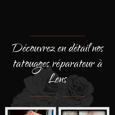
Découvrez en détail nos
tatouages réparateur à
Lens