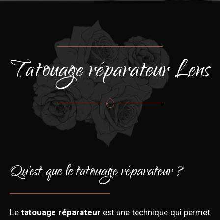
Tatouage réparateur Lens
Qu'est que le tatouage réparateur ?
Le
tatouage réparateur
est une technique qui permet