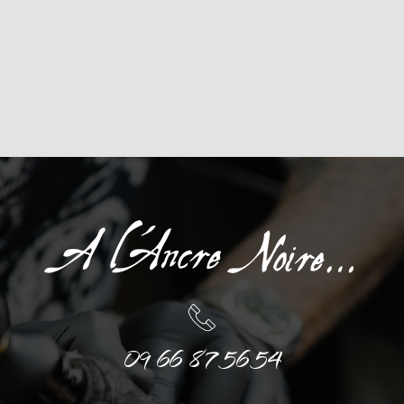
09 66 87 56 54