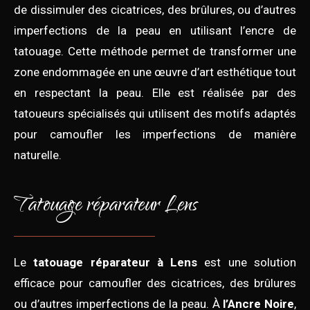
de dissimuler des cicatrices, des brûlures, ou d’autres
imperfections de la peau en utilisant l’encre de
tatouage. Cette méthode permet de transformer une
zone endommagée en une œuvre d’art esthétique tout
en respectant la peau. Elle est réalisée par des
tatoueurs spécialisés qui utilisent des motifs adaptés
pour camoufler les imperfections de manière
naturelle.
Tatouage réparateur Lens
Le
tatouage réparateur à Lens
est une solution
efficace pour camoufler des cicatrices, des brûlures
ou d’autres imperfections de la peau. À
l’Ancre Noire
,