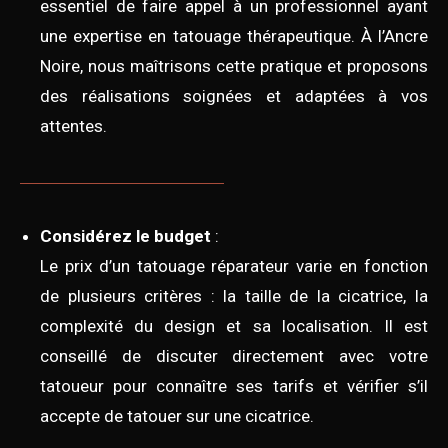
essentiel de faire appel à un professionnel ayant
une expertise en tatouage thérapeutique. À l’Ancre
Noire, nous maîtrisons cette pratique et proposons
des réalisations soignées et adaptées à vos
attentes.
Considérez le budget
:
Le prix d’un tatouage réparateur varie en fonction
de plusieurs critères : la taille de la cicatrice, la
complexité du design et sa localisation. Il est
conseillé de discuter directement avec votre
tatoueur pour connaître ses tarifs et vérifier s’il
accepte de tatouer sur une cicatrice.