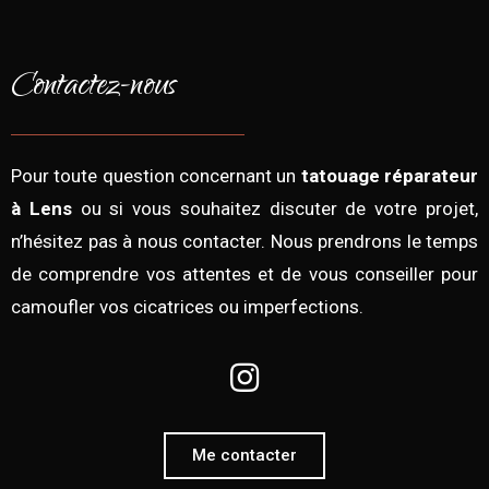
Contactez-nous
Pour toute question concernant un
tatouage réparateur
à Lens
ou si vous souhaitez discuter de votre projet,
n’hésitez pas à nous contacter. Nous prendrons le temps
de comprendre vos attentes et de vous conseiller pour
camoufler vos cicatrices ou imperfections.
Me contacter