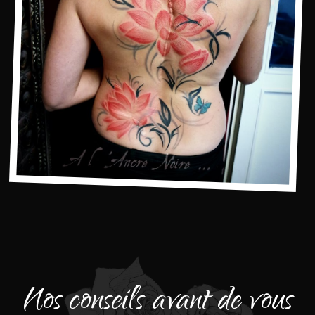
Nos conseils avant de vous