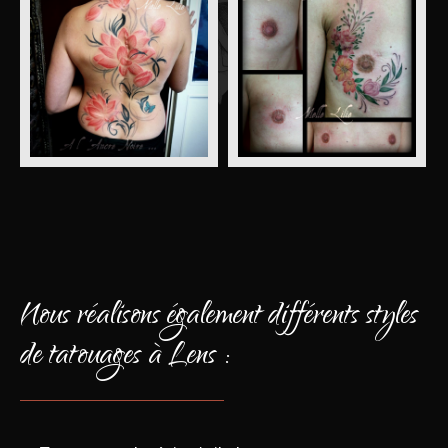
Nous réalisons également différents styles
de tatouages à Lens :