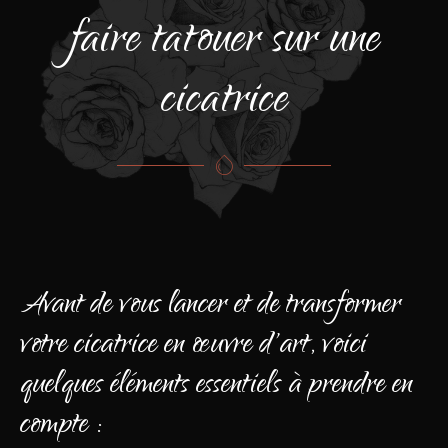
faire tatouer sur une
cicatrice
Avant de vous lancer et de transformer
votre cicatrice en œuvre d'art, voici
quelques éléments essentiels à prendre en
compte :