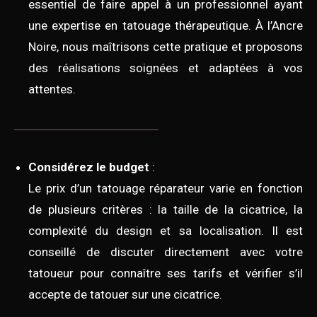
essentiel de faire appel à un professionnel ayant
une expertise en tatouage thérapeutique. À l’Ancre
Noire, nous maîtrisons cette pratique et proposons
des réalisations soignées et adaptées à vos
attentes.
Considérez le budget
:
Le prix d’un tatouage réparateur varie en fonction
de plusieurs critères : la taille de la cicatrice, la
complexité du design et sa localisation. Il est
conseillé de discuter directement avec votre
tatoueur pour connaître ses tarifs et vérifier s’il
accepte de tatouer sur une cicatrice.