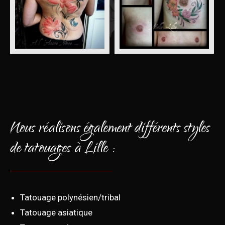
Nous réalisons également différents styles
de tatouages à Lille :
Tatouage polynésien/tribal
Tatouage asiatique