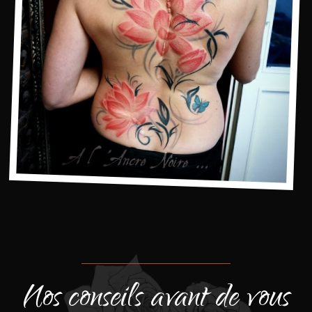
Nos conseils avant de vous