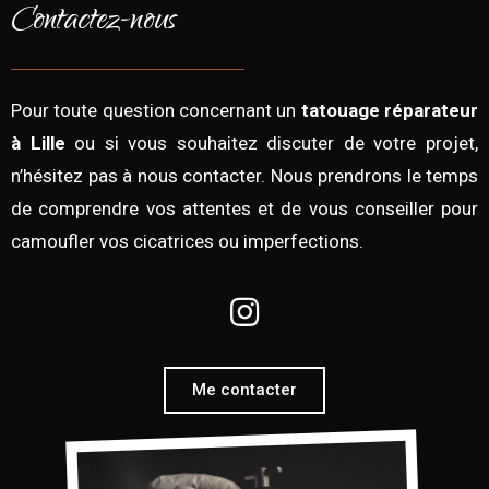
Contactez-nous
Pour toute question concernant un
tatouage réparateur
à Lille
ou si vous souhaitez discuter de votre projet,
n’hésitez pas à nous contacter. Nous prendrons le temps
de comprendre vos attentes et de vous conseiller pour
camoufler vos cicatrices ou imperfections.
Me contacter