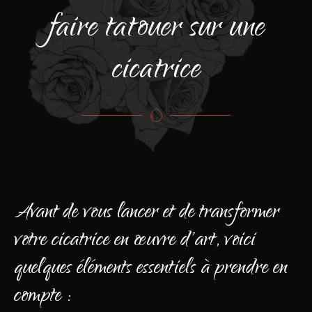
faire tatouer sur une
cicatrice
Avant de vous lancer et de transformer
votre cicatrice en œuvre d'art, voici
quelques éléments essentiels à prendre en
compte :