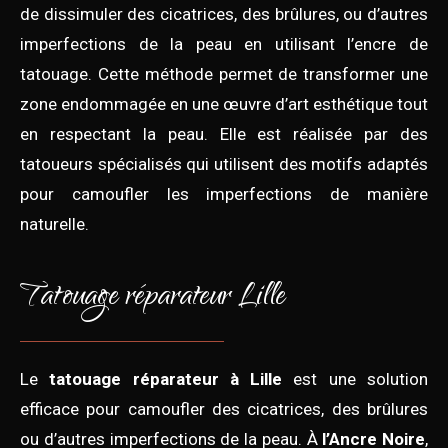
de dissimuler des cicatrices, des brûlures, ou d’autres
imperfections de la peau en utilisant l’encre de
tatouage. Cette méthode permet de transformer une
zone endommagée en une œuvre d’art esthétique tout
en respectant la peau. Elle est réalisée par des
tatoueurs spécialisés qui utilisent des motifs adaptés
pour camoufler les imperfections de manière
naturelle.
Tatouage réparateur Lille
Le
tatouage réparateur à Lille
est une solution
efficace pour camoufler des cicatrices, des brûlures
ou d’autres imperfections de la peau. À
l’Ancre Noire
,