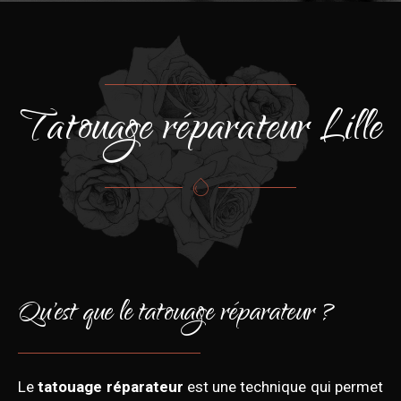
Tatouage réparateur Lille
Qu'est que le tatouage réparateur ?
Le
tatouage réparateur
est une technique qui permet