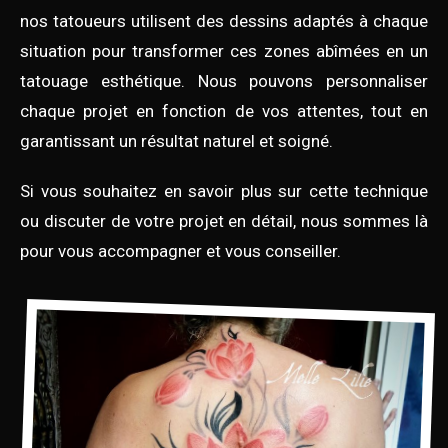
nos tatoueurs utilisent des dessins adaptés à chaque
situation pour transformer ces zones abîmées en un
tatouage esthétique. Nous pouvons personnaliser
chaque projet en fonction de vos attentes, tout en
garantissant un résultat naturel et soigné.
Si vous souhaitez en savoir plus sur cette technique
ou discuter de votre projet en détail, nous sommes là
pour vous accompagner et vous conseiller.