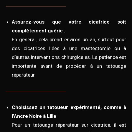
Assurez-vous que votre cicatrice soit
complètement guérie
:
En général, cela prend environ un an, surtout pour
des cicatrices liées à une mastectomie ou à
d’autres interventions chirurgicales. La patience est
importante avant de procéder à un tatouage
réparateur.
Choisissez un tatoueur expérimenté, comme à
l’Ancre Noire à Lille
:
Pour un tatouage réparateur sur cicatrice, il est