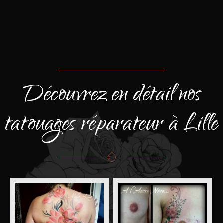
Découvrez en détail nos
tatouages réparateur à Lille