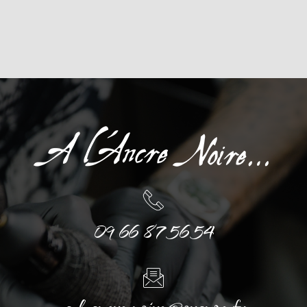
09 66 87 56 54