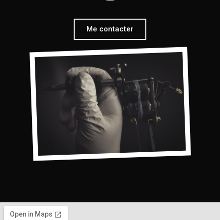
Me contacter