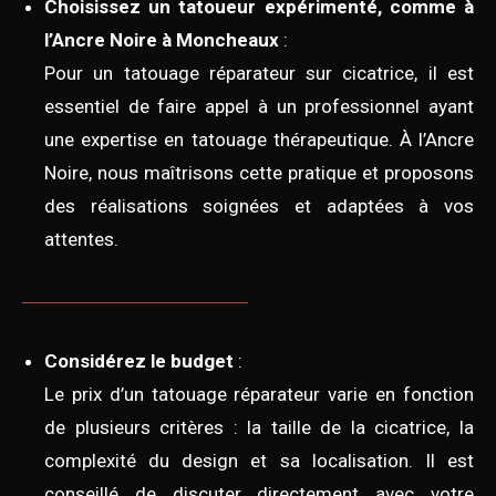
Choisissez un tatoueur expérimenté, comme à
l’Ancre Noire à Moncheaux
:
Pour un tatouage réparateur sur cicatrice, il est
essentiel de faire appel à un professionnel ayant
une expertise en tatouage thérapeutique. À l’Ancre
Noire, nous maîtrisons cette pratique et proposons
des réalisations soignées et adaptées à vos
attentes.
Considérez le budget
:
Le prix d’un tatouage réparateur varie en fonction
de plusieurs critères : la taille de la cicatrice, la
complexité du design et sa localisation. Il est
conseillé de discuter directement avec votre