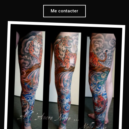
Me contacter