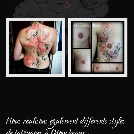
Nous réalisons également différents styles