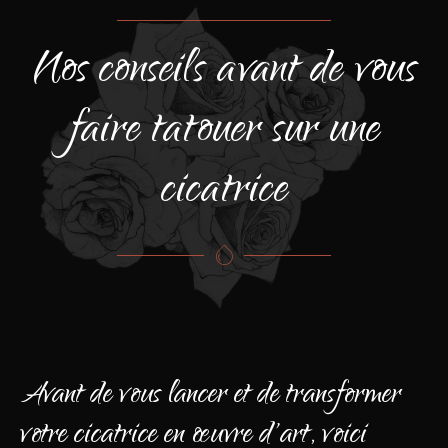
Nos conseils avant de vous
faire tatouer sur une
cicatrice
Avant de vous lancer et de transformer
votre cicatrice en œuvre d'art, voici