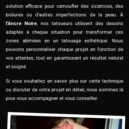
solution efficace pour camoufler des cicatrices, des
brûlures ou d’autres imperfections de la peau. À
l’Ancre Noire
, nos tatoueurs utilisent des dessins
adaptés à chaque situation pour transformer ces
zones abîmées en un tatouage esthétique. Nous
pouvons personnaliser chaque projet en fonction de
vos attentes, tout en garantissant un résultat naturel
et soigné.
Si vous souhaitez en savoir plus sur cette technique
ou discuter de votre projet en détail, nous sommes là
pour vous accompagner et vous conseiller.