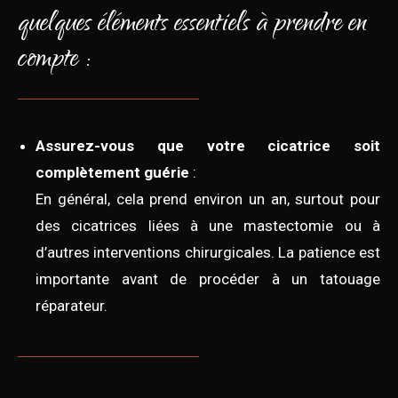
quelques éléments essentiels à prendre en
compte :
Assurez-vous que votre cicatrice soit
complètement guérie
:
En général, cela prend environ un an, surtout pour
des cicatrices liées à une mastectomie ou à
d’autres interventions chirurgicales. La patience est
importante avant de procéder à un tatouage
réparateur.