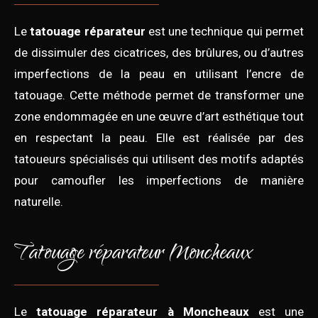
Le
tatouage réparateur
est une technique qui permet
de dissimuler des cicatrices, des brûlures, ou d’autres
imperfections de la peau en utilisant l’encre de
tatouage. Cette méthode permet de transformer une
zone endommagée en une œuvre d’art esthétique tout
en respectant la peau. Elle est réalisée par des
tatoueurs spécialisés qui utilisent des motifs adaptés
pour camoufler les imperfections de manière
naturelle.
Tatouage réparateur Moncheaux
Le
tatouage réparateur à Moncheaux
est une