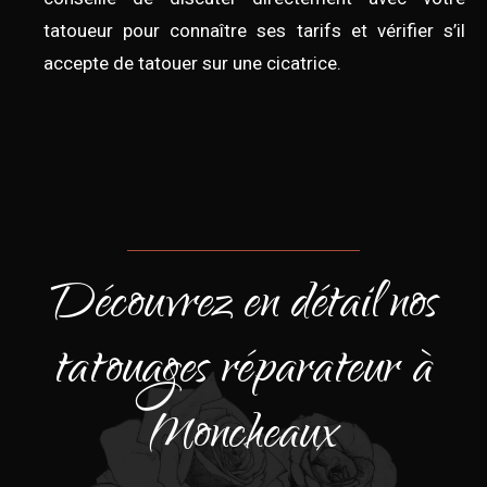
tatoueur pour connaître ses tarifs et vérifier s’il
accepte de tatouer sur une cicatrice.
Découvrez en détail nos
tatouages réparateur à
Moncheaux