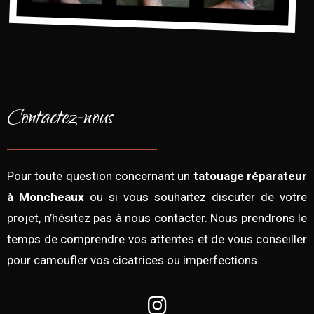
Contactez-nous
Pour toute question concernant un
tatouage réparateur
à Moncheaux
ou si vous souhaitez discuter de votre
projet, n’hésitez pas à nous contacter. Nous prendrons le
temps de comprendre vos attentes et de vous conseiller
pour camoufler vos cicatrices ou imperfections.