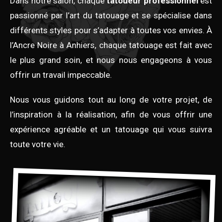
Dans notre salon, chaque
tatoueur professionnel
est
passionné par l’art du tatouage et se spécialise dans
différents styles pour s’adapter à toutes vos envies. À
l’Ancre Noire à Anhiers, chaque tatouage est fait avec
le plus grand soin, et nous nous engageons à vous
offrir un travail impeccable.
Nous vous guidons tout au long de votre projet, de
l’inspiration à la réalisation, afin de vous offrir une
expérience agréable et un tatouage qui vous suivra
toute votre vie.