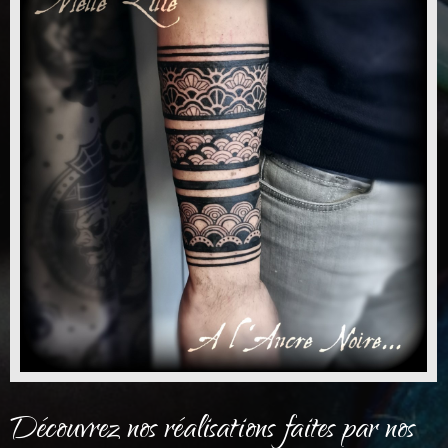
Découvrez nos réalisations faites par nos