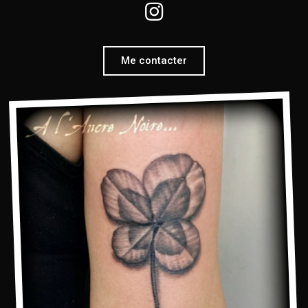
Me contacter