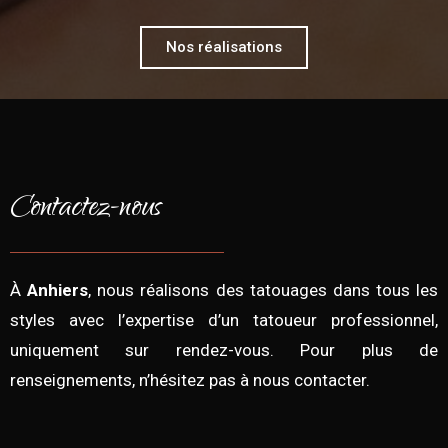
Nos réalisations
Contactez-nous
À
Anhiers
, nous réalisons des tatouages dans tous les
styles avec l’expertise d’un tatoueur professionnel,
uniquement sur rendez-vous. Pour plus de
renseignements, n’hésitez pas à nous contacter.