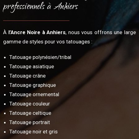
professionnels à Anhiers
À
l’Ancre Noire à Anhiers
, nous vous offrons une large
gamme de styles pour vos tatouages :
Tatouage polynésien/tribal
Tatouage asiatique
Tatouage crâne
Tatouage graphique
Tatouage ornemental
Tatouage couleur
Tatouage celtique
Tatouage portrait
Tatouage noir et gris