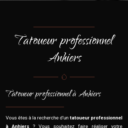
Tatoueur professionnel
Anhiers
Tatoueur professionnel à Anhiers
Vous êtes à la recherche d’un
tatoueur professionnel
à Anhiers
? Vous souhaitez faire réaliser votre