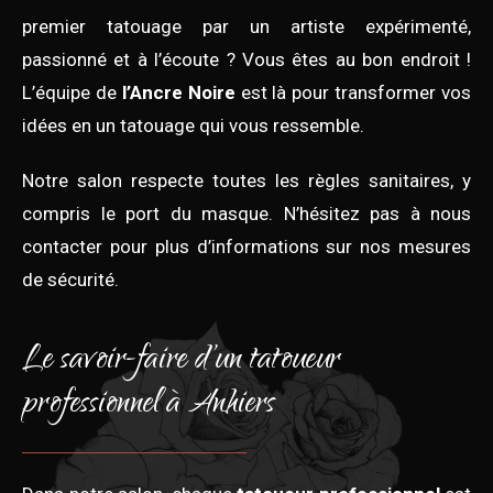
premier tatouage par un artiste expérimenté,
passionné et à l’écoute ? Vous êtes au bon endroit !
L’équipe de
l’Ancre Noire
est là pour transformer vos
idées en un tatouage qui vous ressemble.
Notre salon respecte toutes les règles sanitaires, y
compris le port du masque. N’hésitez pas à nous
contacter pour plus d’informations sur nos mesures
de sécurité.
Le savoir-faire d’un tatoueur
professionnel à Anhiers