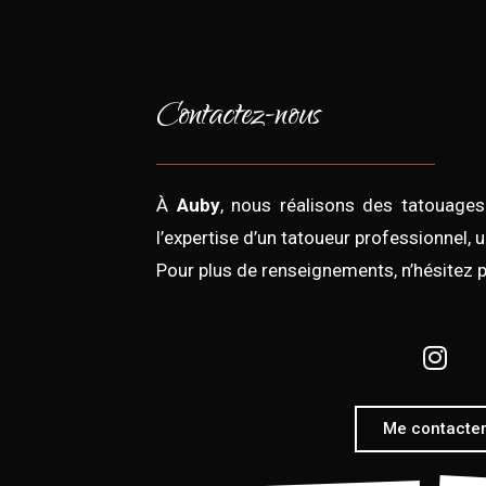
Contactez-nous
À
Auby
, nous réalisons des tatouages
l’expertise d’un tatoueur professionnel,
Pour plus de renseignements, n’hésitez 
Me contacte