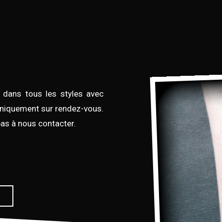
 dans tous les styles avec
 uniquement sur rendez-vous.
pas à nous contacter.
r