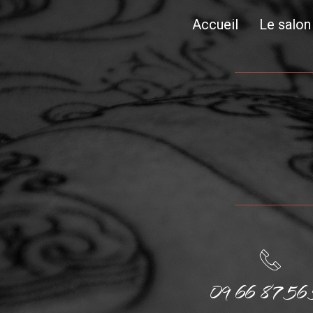
Accueil
Le salon
09 66 87 56