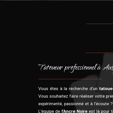
Tatoueur professionnel à Au
Vous êtes à la recherche d’un
tatoue
Vous souhaitez faire réaliser votre pre
expérimenté, passionné et à l’écoute ?
L’équipe de
l’Ancre Noire
est là pour 