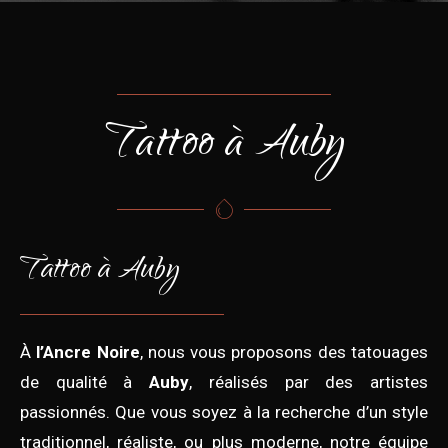
Tattoo à Auby
Tattoo à Auby
À
l’Ancre Noire
, nous vous proposons des tatouages
de qualité à
Auby
, réalisés par des artistes
passionnés. Que vous soyez à la recherche d’un style
traditionnel, réaliste, ou plus moderne, notre équipe