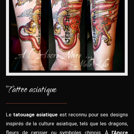
Tattoo asiatique
Le
tatouage asiatique
est reconnu pour ses designs
inspirés de la culture asiatique, tels que les dragons,
fleurs de cerisier ou symboles chinois. À
l’Ancre