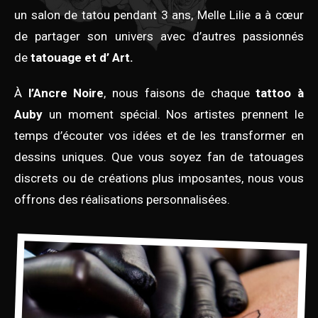
un salon de tatou pendant 3 ans, Melle Lilie a à cœur
de partager son univers avec d’autres passionnés
de
tatouage et d’ Art.
À
l’Ancre Noire
, nous faisons de chaque
tattoo à
Auby
un moment spécial. Nos artistes prennent le
temps d’écouter vos idées et de les transformer en
dessins uniques. Que vous soyez fan de tatouages
discrets ou de créations plus imposantes, nous vous
offrons des réalisations personnalisées.