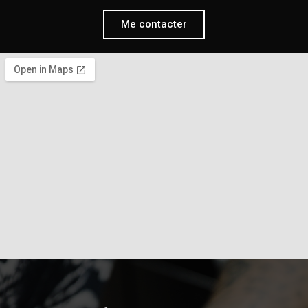
Me contacter