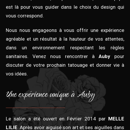
est là pour vous guider dans le choix du design qui
vous correspond.
Nous nous engageons à vous offrir une expérience
agréable et un résultat à la hauteur de vos attentes,
dans un environnement respectant les règles
sanitaires. Venez nous rencontrer à
Auby
pour
discuter de votre prochain tatouage et donner vie à
vos idées.
Une expérience unique à Auby
Le salon a été ouvert en Février 2014 par
MELLE
LILIE
. Après avoir aiguisé son art et ses aiguilles dans