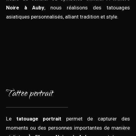
Noire à Auby
, nous réalisons des tatouages
asiatiques personnalisés, alliant tradition et style.
Tattoo portrait
Le
tatouage portrait
permet de capturer des
moments ou des personnes importantes de manière