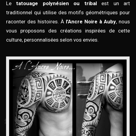
Le
tatouage polynésien ou tribal
est un art
traditionnel qui utilise des motifs géométriques pour
raconter des histoires. À
l’Ancre Noire à Auby
, nous
vous proposons des créations inspirées de cette
culture, personnalisées selon vos envies.