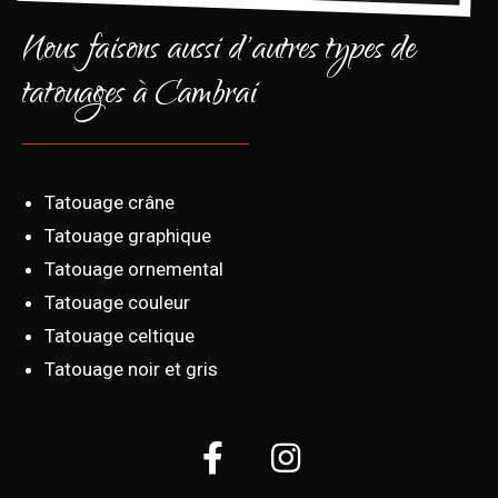
Nous faisons aussi d'autres types de
tatouages à Cambrai
Tatouage crâne
Tatouage graphique
Tatouage ornemental
Tatouage couleur
Tatouage celtique
Tatouage noir et gris