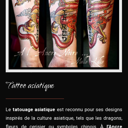
Tattoo asiatique
Le
tatouage asiatique
est reconnu pour ses designs
inspirés de la culture asiatique, tels que les dragons,
fleurs de cerisier ou symboles chinois. À
l’Ancre