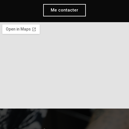
Me contacter