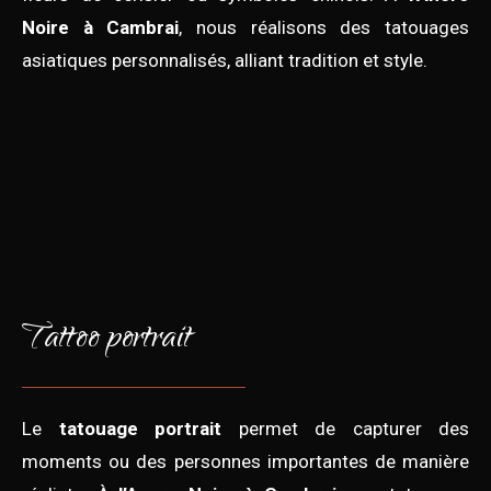
Noire à Cambrai
, nous réalisons des tatouages
asiatiques personnalisés, alliant tradition et style.
Tattoo portrait
Le
tatouage portrait
permet de capturer des
moments ou des personnes importantes de manière