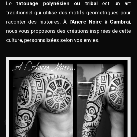
Le
tatouage polynésien ou tribal
est un art
traditionnel qui utilise des motifs géométriques pour
raconter des histoires. À
l’Ancre Noire à Cambrai
,
nous vous proposons des créations inspirées de cette
culture, personnalisées selon vos envies.