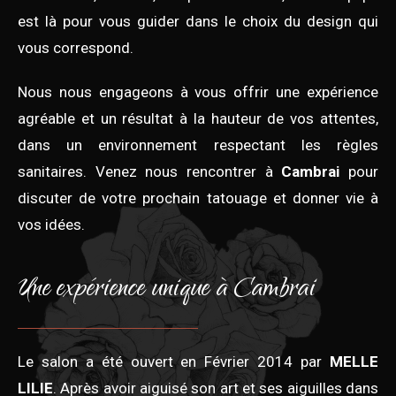
est là pour vous guider dans le choix du design qui
vous correspond.
Nous nous engageons à vous offrir une expérience
agréable et un résultat à la hauteur de vos attentes,
dans un environnement respectant les règles
sanitaires. Venez nous rencontrer à
Cambrai
pour
discuter de votre prochain tatouage et donner vie à
vos idées.
Une expérience unique à Cambrai
Le salon a été ouvert en Février 2014 par
MELLE
LILIE
. Après avoir aiguisé son art et ses aiguilles dans