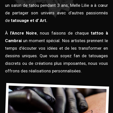
un salon de tatou pendant 3 ans, Melle Lilie a à cœur
de partager son univers avec d’autres passionnés
de
tatouage et d’ Art.
À
l’Ancre Noire
, nous faisons de chaque
tattoo à
Cambrai
un moment spécial. Nos artistes prennent le
temps d’écouter vos idées et de les transformer en
dessins uniques. Que vous soyez fan de tatouages
discrets ou de créations plus imposantes, nous vous
offrons des réalisations personnalisées.