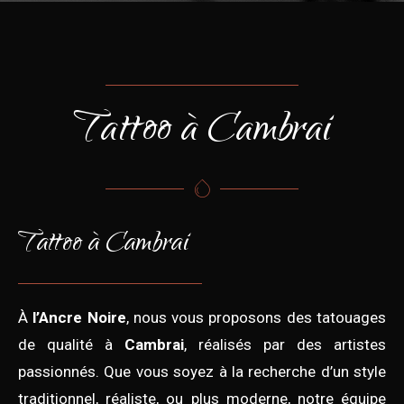
Tattoo à Cambrai
Tattoo à Cambrai
À
l’Ancre Noire
, nous vous proposons des tatouages
de qualité à
Cambrai
, réalisés par des artistes
passionnés. Que vous soyez à la recherche d’un style
traditionnel, réaliste, ou plus moderne, notre équipe