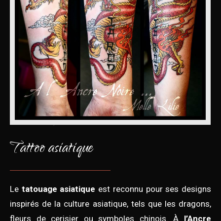
Tattoo asiatique
Le
tatouage asiatique
est reconnu pour ses designs
inspirés de la culture asiatique, tels que les dragons,
fleurs de cerisier ou symboles chinois. À
l’Ancre