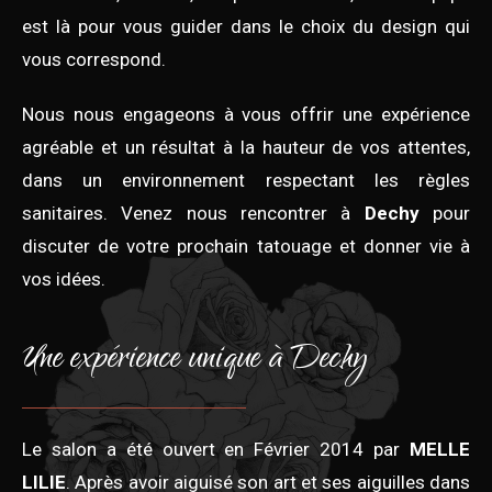
est là pour vous guider dans le choix du design qui
vous correspond.
Nous nous engageons à vous offrir une expérience
agréable et un résultat à la hauteur de vos attentes,
dans un environnement respectant les règles
sanitaires. Venez nous rencontrer à
Dechy
pour
discuter de votre prochain tatouage et donner vie à
vos idées.
Une expérience unique à Dechy
Le salon a été ouvert en Février 2014 par
MELLE
LILIE
. Après avoir aiguisé son art et ses aiguilles dans