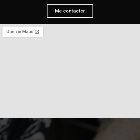
Me contacter