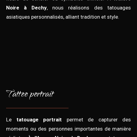
Noire à Dechy
, nous réalisons des tatouages
asiatiques personnalisés, alliant tradition et style.
Tattoo portrait
Le
tatouage portrait
permet de capturer des
moments ou des personnes importantes de manière