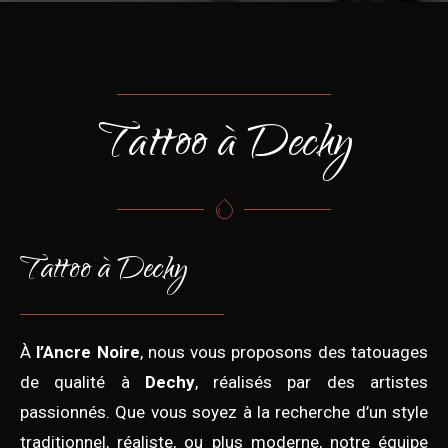
Tattoo à Dechy
Tattoo à Dechy
À
l’Ancre Noire
, nous vous proposons des tatouages
de qualité à
Dechy
, réalisés par des artistes
passionnés. Que vous soyez à la recherche d’un style
traditionnel, réaliste, ou plus moderne, notre équipe