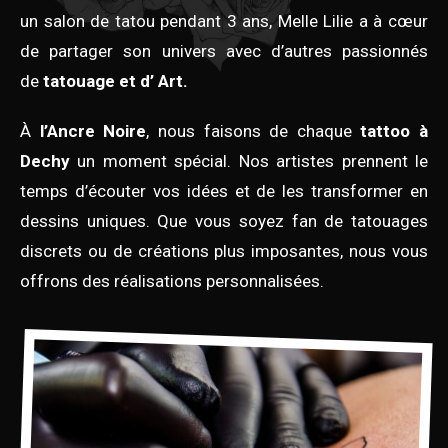
un salon de tatou pendant 3 ans, Melle Lilie a à cœur
de partager son univers avec d’autres passionnés
de
tatouage et d’ Art.
À
l’Ancre Noire
, nous faisons de chaque
tattoo à
Dechy
un moment spécial. Nos artistes prennent le
temps d’écouter vos idées et de les transformer en
dessins uniques. Que vous soyez fan de tatouages
discrets ou de créations plus imposantes, nous vous
offrons des réalisations personnalisées.