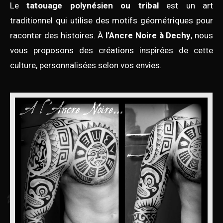
Le
tatouage polynésien ou tribal
est un art
traditionnel qui utilise des motifs géométriques pour
raconter des histoires. À
l’Ancre Noire à Dechy
, nous
vous proposons des créations inspirées de cette
culture, personnalisées selon vos envies.