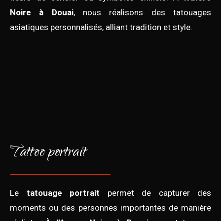
Noire à Douai
, nous réalisons des tatouages
asiatiques personnalisés, alliant tradition et style.
Tattoo portrait
Le
tatouage portrait
permet de capturer des
moments ou des personnes importantes de manière