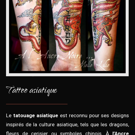
Tattoo asiatique
Le
tatouage asiatique
est reconnu pour ses designs
inspirés de la culture asiatique, tels que les dragons,
fleurs de cerisier ou symboles chinois. À
l’Ancre