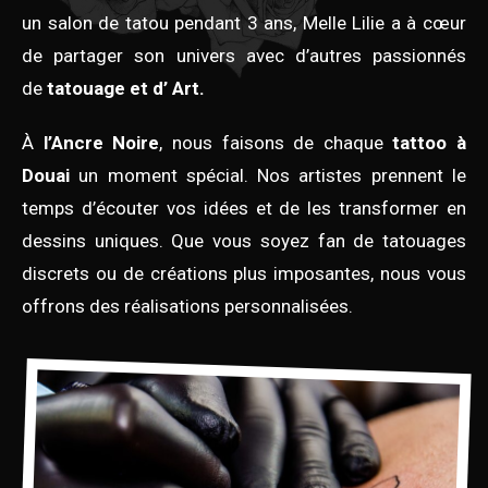
un salon de tatou pendant 3 ans, Melle Lilie a à cœur
de partager son univers avec d’autres passionnés
de
tatouage et d’ Art.
À
l’Ancre Noire
, nous faisons de chaque
tattoo à
Douai
un moment spécial. Nos artistes prennent le
temps d’écouter vos idées et de les transformer en
dessins uniques. Que vous soyez fan de tatouages
discrets ou de créations plus imposantes, nous vous
offrons des réalisations personnalisées.