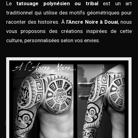
Le
tatouage polynésien ou tribal
est un art
traditionnel qui utilise des motifs géométriques pour
raconter des histoires. À
l’Ancre Noire à Douai
, nous
vous proposons des créations inspirées de cette
culture, personnalisées selon vos envies.