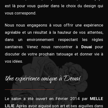
est là pour vous guider dans le choix du design qui
vous correspond.
Nous nous engageons à vous offrir une expérience
agréable et un résultat à la hauteur de vos attentes,
dans un environnement respectant les règles
sanitaires. Venez nous rencontrer à
Douai
pour
discuter de votre prochain tatouage et donner vie à
vos idées.
Une expérience unique à Douai
Le salon a été ouvert en Février 2014 par
MELLE
LILIE
. Après avoir aiguisé son art et ses aiguilles dans