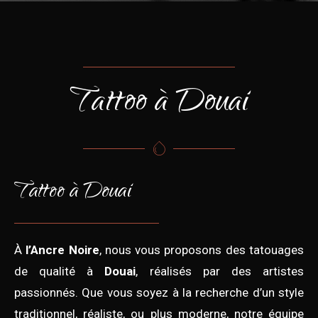
Tattoo à Douai
Tattoo à Douai
À
l’Ancre Noire
, nous vous proposons des tatouages
de qualité à
Douai
, réalisés par des artistes
passionnés. Que vous soyez à la recherche d’un style
traditionnel, réaliste, ou plus moderne, notre équipe