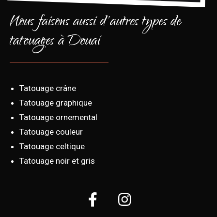
Nous faisons aussi d'autres types de
tatouages à Douai
Tatouage crâne
Tatouage graphique
Tatouage ornemental
Tatouage couleur
Tatouage celtique
Tatouage noir et gris