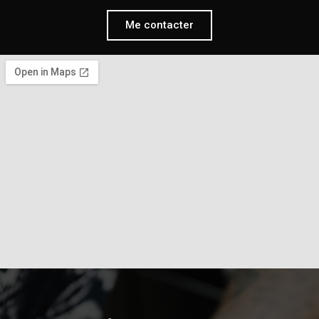
Me contacter