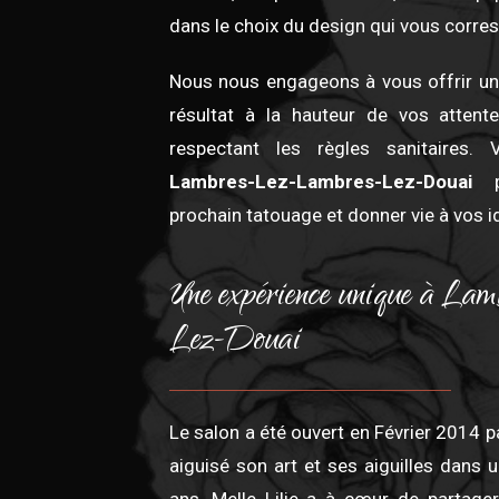
dans le choix du design qui vous corre
Nous nous engageons à vous offrir un
résultat à la hauteur de vos attent
respectant les règles sanitaires.
Lambres-Lez-Lambres-Lez-Douai
prochain tatouage et donner vie à vos i
Une expérience unique à La
Lez-Douai
Le salon a été ouvert en Février 2014 
aiguisé son art et ses aiguilles dans 