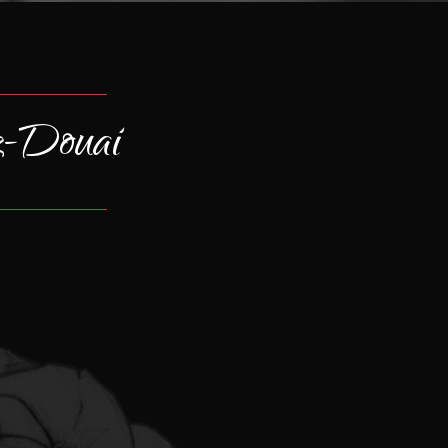
z-Douai