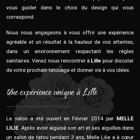
vous guider dans le choix du design qui vous
correspond.
Nous nous engageons à vous offrir une expérience
agréable et un résultat à la hauteur de vos attentes,
dans un environnement respectant les règles
sanitaires. Venez nous rencontrer à
Lille
pour discuter
de votre prochain tatouage et donner vie à vos idées.
Une expérience unique à Lille
Le salon a été ouvert en Février 2014 par
MELLE
LILIE
. Après avoir aiguisé son art et ses aiguilles dans
un salon de tatou pendant 3 ans, Melle Lilie a à cœur