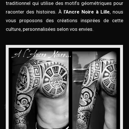
traditionnel qui utilise des motifs géométriques pour
raconter des histoires. À
l’Ancre Noire à Lille
, nous
vous proposons des créations inspirées de cette
culture, personnalisées selon vos envies.