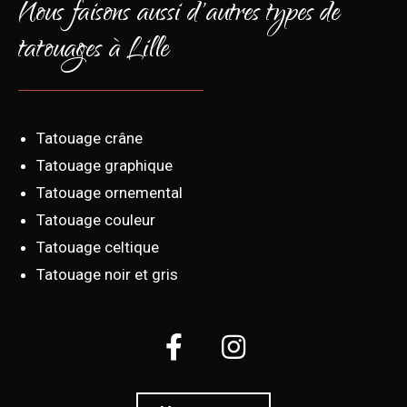
Nous faisons aussi d'autres types de
tatouages à Lille
Tatouage crâne
Tatouage graphique
Tatouage ornemental
Tatouage couleur
Tatouage celtique
Tatouage noir et gris