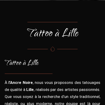
Tattoo à Lille
Tattoo à Lille
À
l’Ancre Noire
, nous vous proposons des tatouages
de qualité à
Lille
, réalisés par des artistes passionnés.
Que vous soyez à la recherche d’un style traditionnel,
réaliste, ou plus moderne, notre équipe est là pour