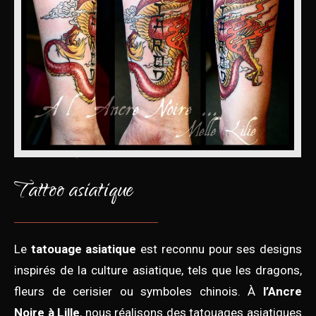
Tattoo asiatique
Le
tatouage asiatique
est reconnu pour ses designs
inspirés de la culture asiatique, tels que les dragons,
fleurs de cerisier ou symboles chinois. À
l’Ancre
Noire à Lille
, nous réalisons des tatouages asiatiques