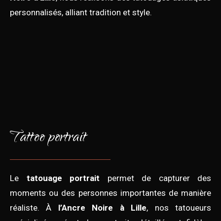
personnalisés, alliant tradition et style.
Tattoo portrait
Le
tatouage portrait
permet de capturer des
moments ou des personnes importantes de manière
réaliste. À
l’Ancre Noire à Lille
, nos tatoueurs