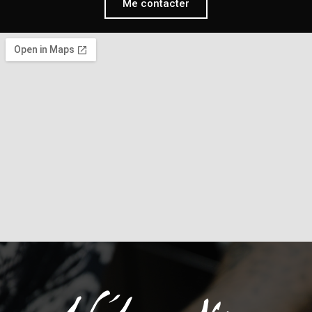
Me contacter