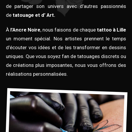
de partager son univers avec d’autres passionnés
de
tatouage et d’ Art.
À
l’Ancre Noire
, nous faisons de chaque
tattoo à Lille
un moment spécial. Nos artistes prennent le temps
d’écouter vos idées et de les transformer en dessins
uniques. Que vous soyez fan de tatouages discrets ou
de créations plus imposantes, nous vous offrons des
réalisations personnalisées.