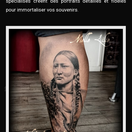
spécialisés créent des portraits détaillés et fidèles
pour immortaliser vos souvenirs.